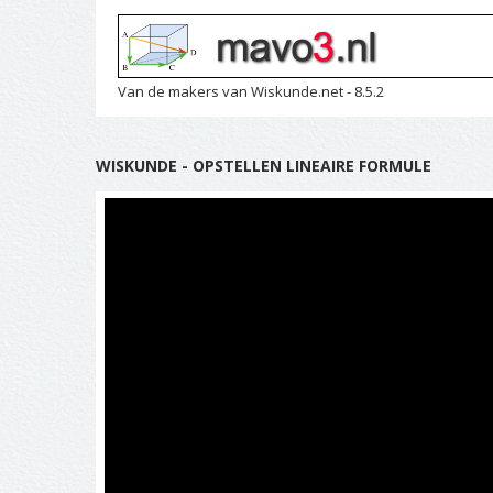
Van de makers van Wiskunde.net - 8.5.2
WISKUNDE - OPSTELLEN LINEAIRE FORMULE