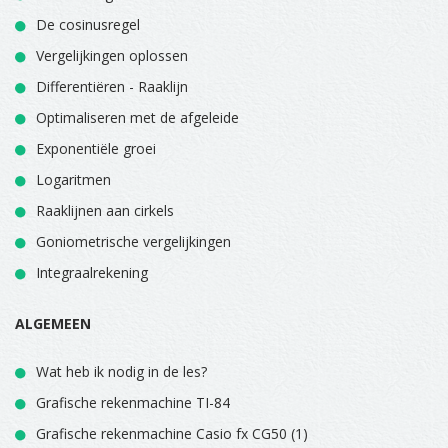
De cosinusregel
Vergelijkingen oplossen
Differentiëren - Raaklijn
Optimaliseren met de afgeleide
Exponentiële groei
Logaritmen
Raaklijnen aan cirkels
Goniometrische vergelijkingen
Integraalrekening
ALGEMEEN
Wat heb ik nodig in de les?
Grafische rekenmachine TI-84
Grafische rekenmachine Casio fx CG50 (1)