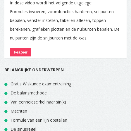
In deze video wordt het volgende uitgelegd:
Formules invoeren, zoomfuncties hanteren, snijpunten
bepalen, venster instellen, tabellen aflezen, toppen
berekenen, grafieken plotten en de nulpunten bepalen. De
nulpunten zijn de snijpunten met de x-as.
Reageer
BELANGRIJKE ONDERWERPEN
Gratis Wiskunde examentraining
De balansmethode
Van eenheidscirkel naar sin(x)
Machten
Formule van een lijn opstellen
De sinusregel