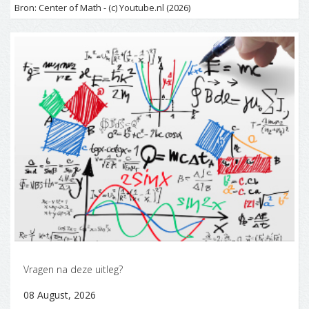
Bron: Center of Math - (c) Youtube.nl (2026)
Vragen na deze uitleg?
08 August, 2026