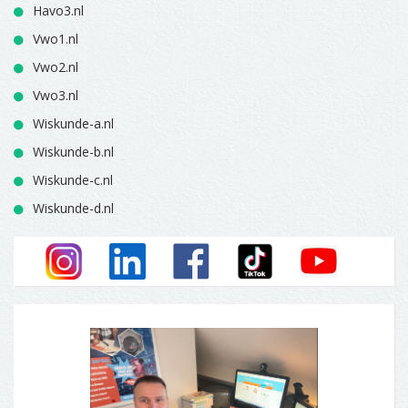
Havo3.nl
Vwo1.nl
Vwo2.nl
Vwo3.nl
Wiskunde-a.nl
Wiskunde-b.nl
Wiskunde-c.nl
Wiskunde-d.nl