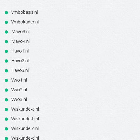
Vmbobasis.nl
Vmbokader.nl
Mavo3.nl
Mavo4.nl
Havo1.nl
Havo2.nl
Havo3.nl
Vwo1.nl
Vwo2.nl
Vwo3.nl
Wiskunde-a.nl
Wiskunde-b.nl
Wiskunde-c.nl
Wiskunde-d.nl