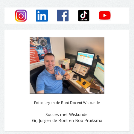
Foto: Jurgen de Bont Docent Wiskunde
Succes met Wiskunde!
Gr, Jurgen de Bont en Bob Pruiksma