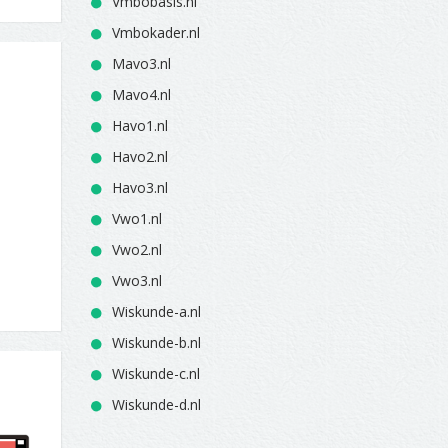
Vmbobasis.nl
Vmbokader.nl
Mavo3.nl
Mavo4.nl
Havo1.nl
Havo2.nl
Havo3.nl
Vwo1.nl
Vwo2.nl
Vwo3.nl
Wiskunde-a.nl
Wiskunde-b.nl
Wiskunde-c.nl
Wiskunde-d.nl