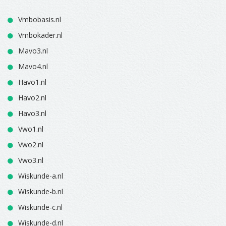
Vmbobasis.nl
Vmbokader.nl
Mavo3.nl
Mavo4.nl
Havo1.nl
Havo2.nl
Havo3.nl
Vwo1.nl
Vwo2.nl
Vwo3.nl
Wiskunde-a.nl
Wiskunde-b.nl
Wiskunde-c.nl
Wiskunde-d.nl