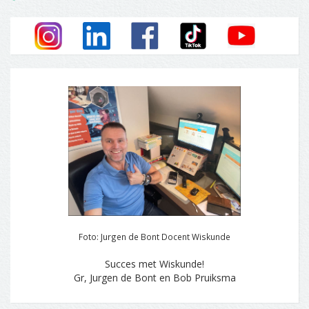
Foto: Jurgen de Bont Docent Wiskunde
Succes met Wiskunde!
Gr, Jurgen de Bont en Bob Pruiksma