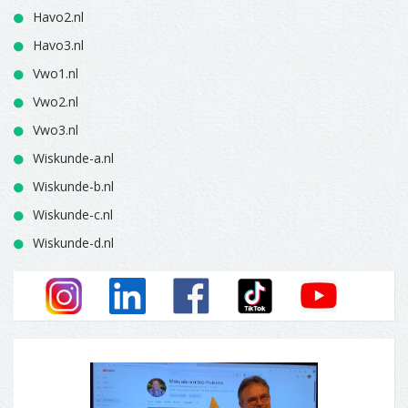
Havo2.nl
Havo3.nl
Vwo1.nl
Vwo2.nl
Vwo3.nl
Wiskunde-a.nl
Wiskunde-b.nl
Wiskunde-c.nl
Wiskunde-d.nl