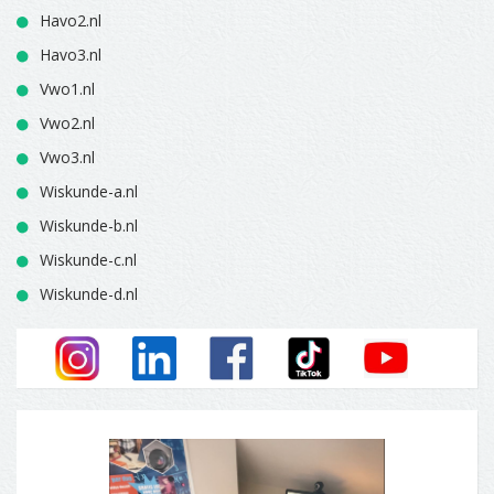
Havo2.nl
Havo3.nl
Vwo1.nl
Vwo2.nl
Vwo3.nl
Wiskunde-a.nl
Wiskunde-b.nl
Wiskunde-c.nl
Wiskunde-d.nl