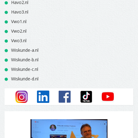
Havo2.nl
Havo3.nl
Vwo1.nl
Vwo2.nl
Vwo3.nl
Wiskunde-a.nl
Wiskunde-b.nl
Wiskunde-c.nl
Wiskunde-d.nl