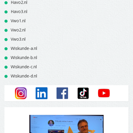
Havo2.nl
Havo3.nl
Vwo1.nl
Vwo2.nl
Vwo3.nl
Wiskunde-a.nl
Wiskunde-b.nl
Wiskunde-c.nl
Wiskunde-d.nl