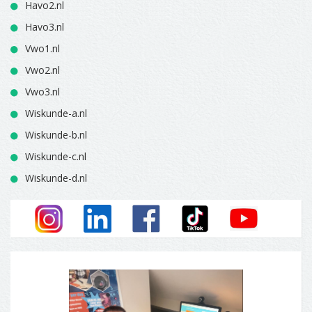
Havo2.nl
Havo3.nl
Vwo1.nl
Vwo2.nl
Vwo3.nl
Wiskunde-a.nl
Wiskunde-b.nl
Wiskunde-c.nl
Wiskunde-d.nl