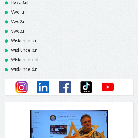
Havo3.nl
Vwo1.nl
Vwo2.nl
Vwo3.nl
Wiskunde-a.nl
Wiskunde-b.nl
Wiskunde-c.nl
Wiskunde-d.nl