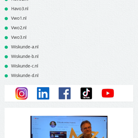
Havo3.nl
Vwo1.nl
Vwo2.nl
Vwo3.nl
Wiskunde-a.nl
Wiskunde-b.nl
Wiskunde-c.nl
Wiskunde-d.nl