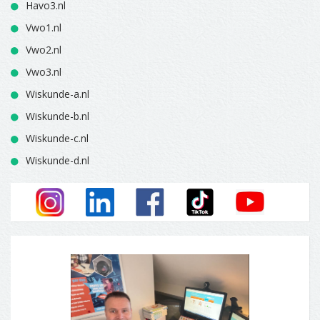
Havo3.nl
Vwo1.nl
Vwo2.nl
Vwo3.nl
Wiskunde-a.nl
Wiskunde-b.nl
Wiskunde-c.nl
Wiskunde-d.nl