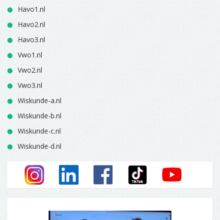
Havo1.nl
Havo2.nl
Havo3.nl
Vwo1.nl
Vwo2.nl
Vwo3.nl
Wiskunde-a.nl
Wiskunde-b.nl
Wiskunde-c.nl
Wiskunde-d.nl