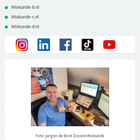
Wiskunde-b.nl
Wiskunde-c.nl
Wiskunde-d.nl
Foto: Jurgen de Bont Docent Wiskunde