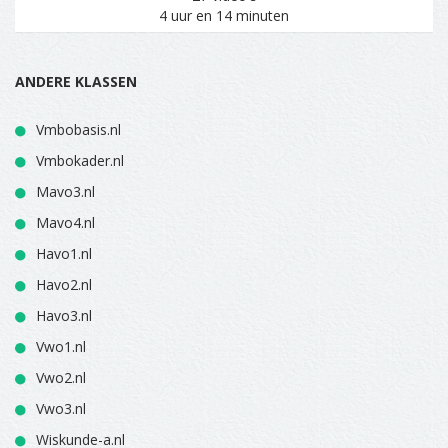
4 uur en 14 minuten
ANDERE KLASSEN
Vmbobasis.nl
Vmbokader.nl
Mavo3.nl
Mavo4.nl
Havo1.nl
Havo2.nl
Havo3.nl
Vwo1.nl
Vwo2.nl
Vwo3.nl
Wiskunde-a.nl