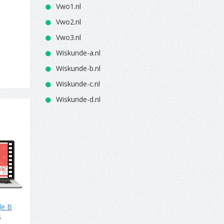
Vwo1.nl
Vwo2.nl
Vwo3.nl
Wiskunde-a.nl
Wiskunde-b.nl
Wiskunde-c.nl
Wiskunde-d.nl
de B
s