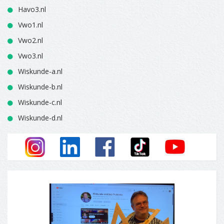
Havo3.nl
Vwo1.nl
Vwo2.nl
Vwo3.nl
Wiskunde-a.nl
Wiskunde-b.nl
Wiskunde-c.nl
Wiskunde-d.nl