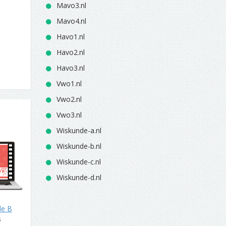
Mavo3.nl
Mavo4.nl
Havo1.nl
Havo2.nl
Havo3.nl
Vwo1.nl
Vwo2.nl
Vwo3.nl
Wiskunde-a.nl
Wiskunde-b.nl
Wiskunde-c.nl
Wiskunde-d.nl
de B
s