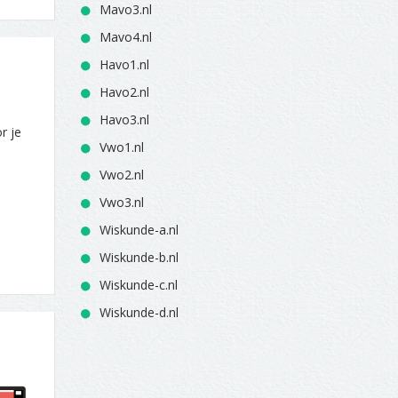
Mavo3.nl
Mavo4.nl
Havo1.nl
Havo2.nl
Havo3.nl
r je
Vwo1.nl
Vwo2.nl
Vwo3.nl
Wiskunde-a.nl
Wiskunde-b.nl
Wiskunde-c.nl
Wiskunde-d.nl