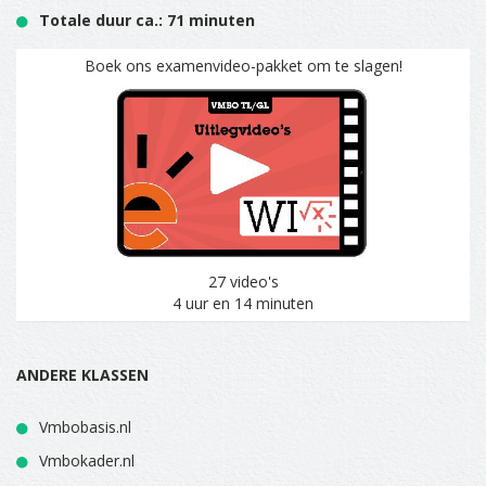
Totale duur ca.: 71 minuten
Boek ons examenvideo-pakket om te slagen!
27 video's
4 uur en 14 minuten
ANDERE KLASSEN
Vmbobasis.nl
Vmbokader.nl