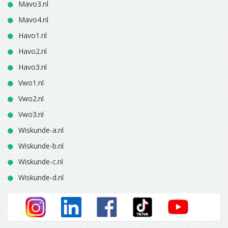
Mavo3.nl
Mavo4.nl
Havo1.nl
Havo2.nl
Havo3.nl
Vwo1.nl
Vwo2.nl
Vwo3.nl
Wiskunde-a.nl
Wiskunde-b.nl
Wiskunde-c.nl
Wiskunde-d.nl