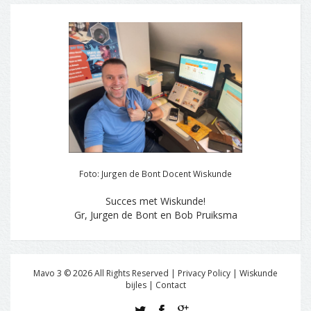
Foto: Jurgen de Bont Docent Wiskunde
Succes met Wiskunde!
Gr, Jurgen de Bont en Bob Pruiksma
Mavo 3 ©
2026
All Rights Reserved | Privacy Policy |
Wiskunde
bijles
|
Contact