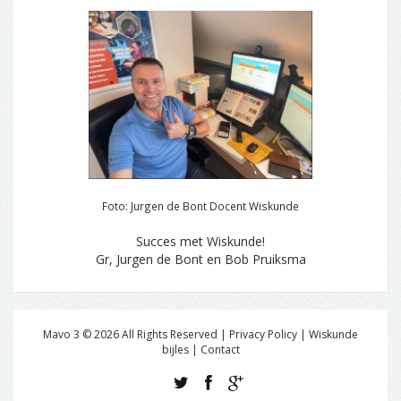
Foto: Jurgen de Bont Docent Wiskunde
Succes met Wiskunde!
Gr, Jurgen de Bont en Bob Pruiksma
Mavo 3 ©
2026
All Rights Reserved | Privacy Policy |
Wiskunde
bijles
|
Contact