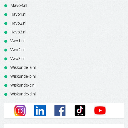
Mavo4.nl
Havo1.nl
Havo2.nl
Havo3.nl
Vwo1.nl
Vwo2.nl
Vwo3.nl
Wiskunde-a.nl
Wiskunde-b.nl
Wiskunde-c.nl
Wiskunde-d.nl