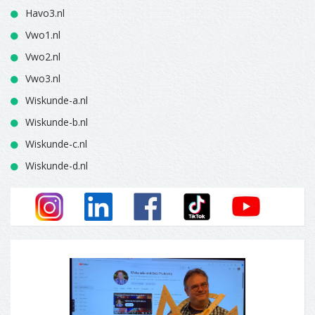
Havo3.nl
Vwo1.nl
Vwo2.nl
Vwo3.nl
Wiskunde-a.nl
Wiskunde-b.nl
Wiskunde-c.nl
Wiskunde-d.nl