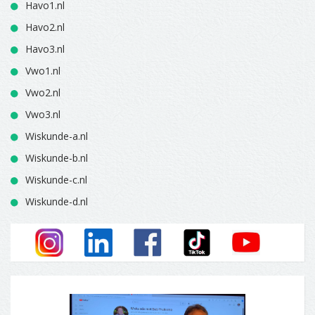
Havo1.nl
Havo2.nl
Havo3.nl
Vwo1.nl
Vwo2.nl
Vwo3.nl
Wiskunde-a.nl
Wiskunde-b.nl
Wiskunde-c.nl
Wiskunde-d.nl