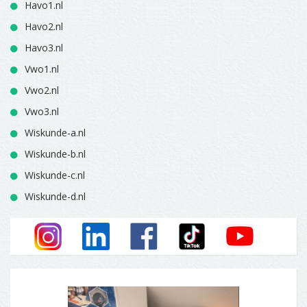
Havo1.nl
Havo2.nl
Havo3.nl
Vwo1.nl
Vwo2.nl
Vwo3.nl
Wiskunde-a.nl
Wiskunde-b.nl
Wiskunde-c.nl
Wiskunde-d.nl