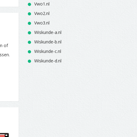
Vwo1.nl
Vwo2.nl
Vwo3.nl
Wiskunde-a.nl
Wiskunde-b.nl
en of
Wiskunde-c.nl
ssen.
Wiskunde-d.nl