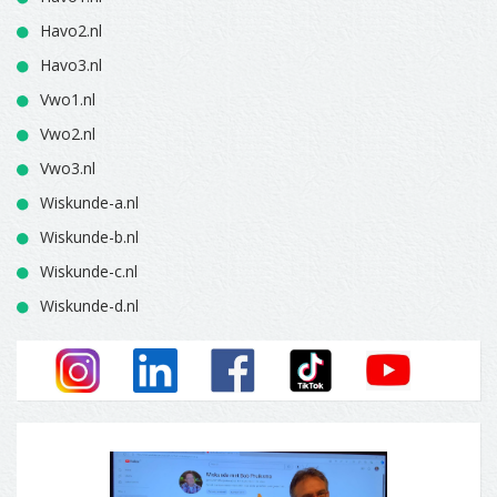
Havo2.nl
Havo3.nl
Vwo1.nl
Vwo2.nl
Vwo3.nl
Wiskunde-a.nl
Wiskunde-b.nl
Wiskunde-c.nl
Wiskunde-d.nl